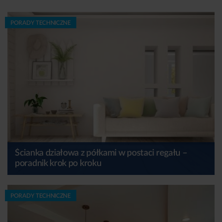
PORADY TECHNICZNE
Ścianka działowa z półkami w postaci regału –
poradnik krok po kroku
PORADY TECHNICZNE