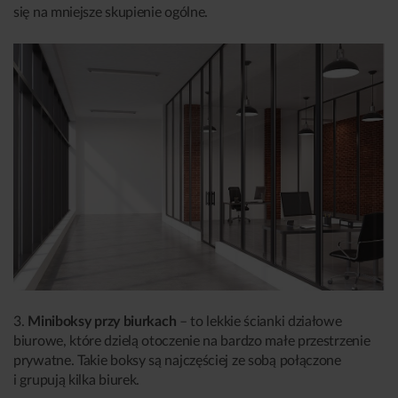
się na mniejsze skupienie ogólne.
3.
Miniboksy przy biurkach
– to lekkie ścianki działowe
biurowe, które dzielą otoczenie na bardzo małe przestrzenie
prywatne. Takie boksy są najczęściej ze sobą połączone
i grupują kilka biurek.