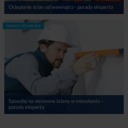
Ocieplanie ścian od wewnątrz - porady eksperta
PORADY TECHNICZNE
Sposoby na nierówne ściany w mieszkaniu –
porady eksperta