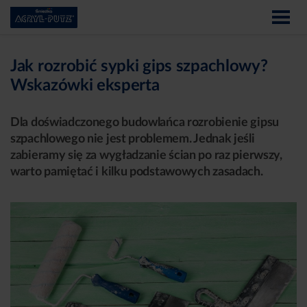
Jak rozrobić sypki gips szpachlowy?
Wskazówki eksperta
Dla doświadczonego budowlańca rozrobienie gipsu
szpachlowego nie jest problemem. Jednak jeśli
zabieramy się za wygładzanie ścian po raz pierwszy,
warto pamiętać i kilku podstawowych zasadach.