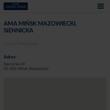
AMA MIŃSK MAZOWIECKI,
SIENNICKA
PUNKT SPRZEDAŻY
Adres:
Siennicka 49
05-300, Mińsk Mazowiecki