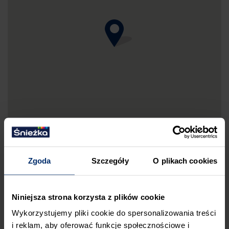
Zgoda
Szczegóły
O plikach cookies
DRUKUJ MAPKĘ DOJAZDU
Niniejsza strona korzysta z plików cookie
ZGŁOŚ BŁĄD
Wykorzystujemy pliki cookie do spersonalizowania treści
i reklam, aby oferować funkcje społecznościowe i