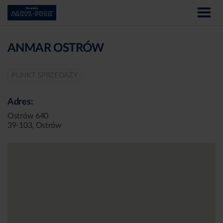
ANMAR OSTRÓW
PUNKT SPRZEDAŻY
Adres:
Ostrów 640
39-103, Ostrów