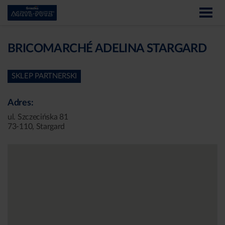
BRICOMARCHÉ ADELINA STARGARD
SKLEP PARTNERSKI
Adres:
ul. Szczecińska 81
73-110, Stargard