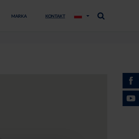
MARKA
KONTAKT