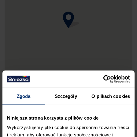
Zgoda
Szczegóły
O plikach cookies
DRUKUJ MAPKĘ DOJAZDU
Niniejsza strona korzysta z plików cookie
ZGŁOŚ BŁĄD
Wykorzystujemy pliki cookie do spersonalizowania treści
i reklam, aby oferować funkcje społecznościowe i