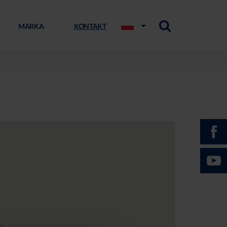
MARKA
KONTAKT