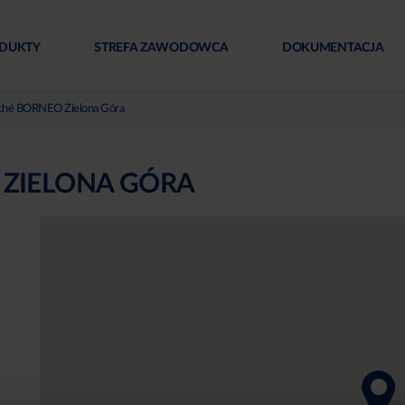
DUKTY
STREFA ZAWODOWCA
DOKUMENTACJA
ché BORNEO Zielona Góra
ZIELONA GÓRA