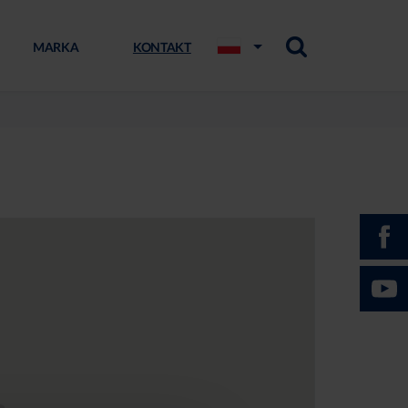
MARKA
KONTAKT