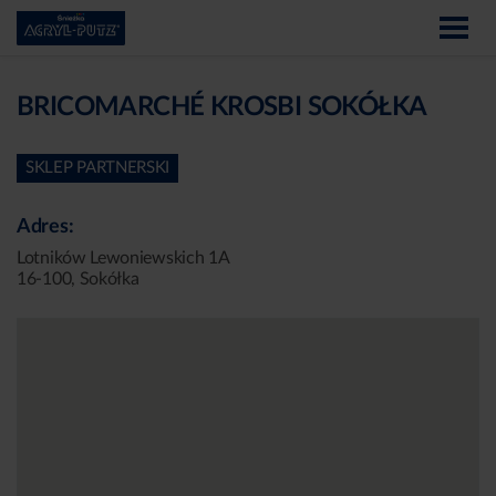
BRICOMARCHÉ KROSBI SOKÓŁKA
SKLEP PARTNERSKI
Adres:
Lotników Lewoniewskich 1A
16-100, Sokółka