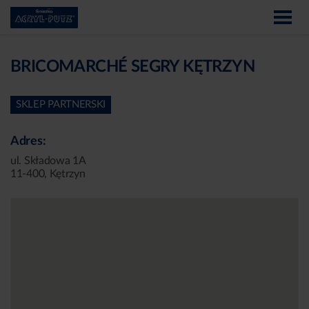
BRICOMARCHÉ SEGRY KĘTRZYN
SKLEP PARTNERSKI
Adres:
ul. Składowa 1A
11-400, Kętrzyn