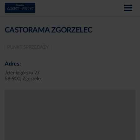
CASTORAMA ZGORZELEC
PUNKT SPRZEDAŻY
Adres:
Jeleniogórska 77
59-900, Zgorzelec