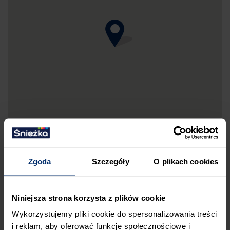
Zgoda
Szczegóły
O plikach cookies
DRUKUJ MAPKĘ DOJAZDU
Niniejsza strona korzysta z plików cookie
ZGŁOŚ BŁĄD
Wykorzystujemy pliki cookie do spersonalizowania treści
i reklam, aby oferować funkcje społecznościowe i