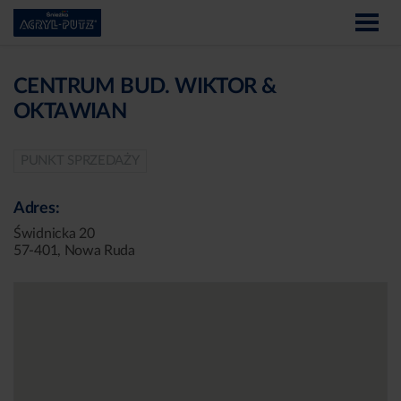
CENTRUM BUD. WIKTOR &
OKTAWIAN
PUNKT SPRZEDAŻY
Adres:
Świdnicka 20
57-401, Nowa Ruda