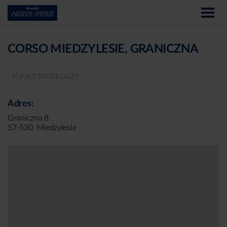
CORSO MIEDZYLESIE, GRANICZNA
PUNKT SPRZEDAŻY
Adres:
Graniczna 8
57-530, Miedzylesie