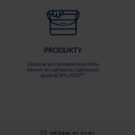
PRODUKTY
Zapoznaj się z kompleksową ofertą
łatwych do nakładania i szlifowania
®
gładzi ACRYL-PUTZ
.
INFOLINIA:
801 500 801