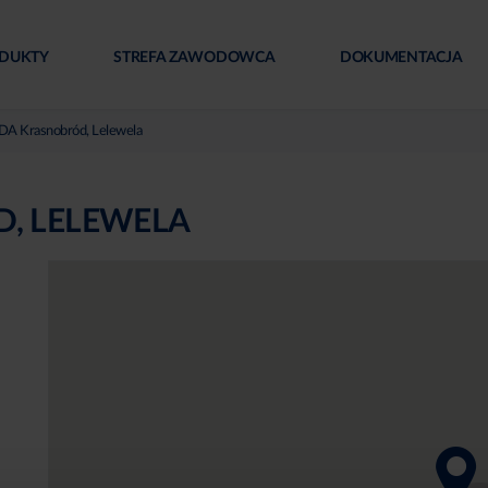
DUKTY
STREFA ZAWODOWCA
DOKUMENTACJA
 Krasnobród, Lelewela
, LELEWELA