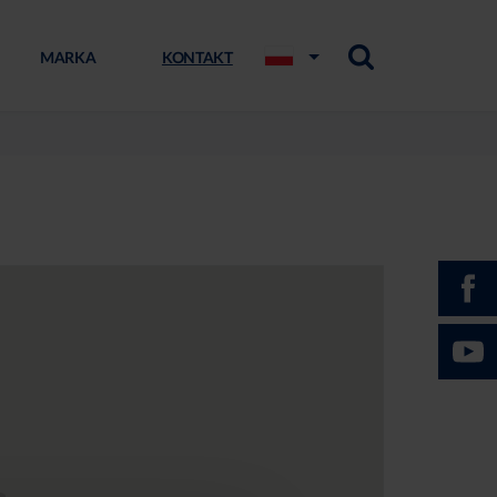
MARKA
KONTAKT