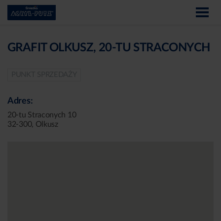
GRAFIT OLKUSZ, 20-TU STRACONYCH
PUNKT SPRZEDAŻY
Adres:
20-tu Straconych 10
32-300, Olkusz