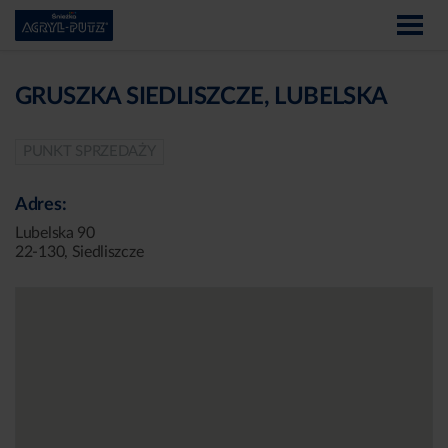
GRUSZKA SIEDLISZCZE, LUBELSKA
PUNKT SPRZEDAŻY
Adres:
Lubelska 90
22-130, Siedliszcze