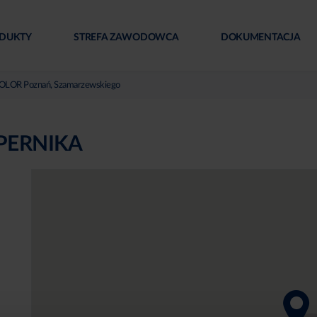
DUKTY
STREFA ZAWODOWCA
DOKUMENTACJA
LOR Poznań, Szamarzewskiego
PERNIKA