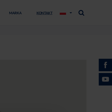
MARKA
KONTAKT