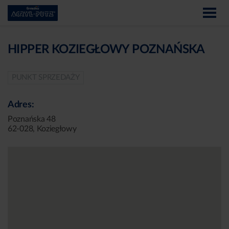
HIPPER KOZIEGŁOWY POZNAŃSKA
PUNKT SPRZEDAŻY
Adres:
Poznańska 48
62-028, Koziegłowy