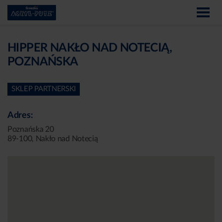
HIPPER NAKŁO NAD NOTECIĄ,
POZNAŃSKA
SKLEP PARTNERSKI
Adres:
Poznańska 20
89-100, Nakło nad Notecią