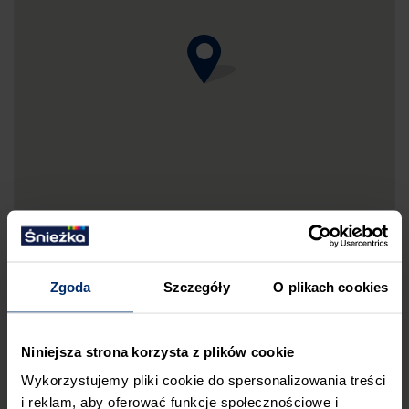
Zgoda
Szczegóły
O plikach cookies
DRUKUJ MAPKĘ DOJAZDU
Niniejsza strona korzysta z plików cookie
ZGŁOŚ BŁĄD
Wykorzystujemy pliki cookie do spersonalizowania treści
i reklam, aby oferować funkcje społecznościowe i