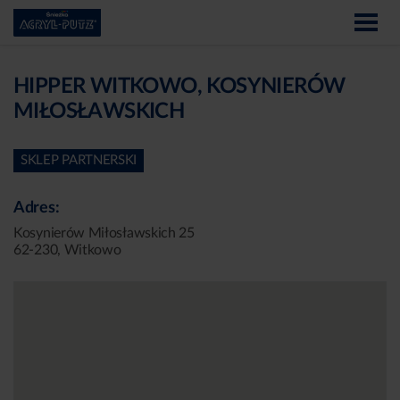
HIPPER WITKOWO, KOSYNIERÓW
MIŁOSŁAWSKICH
SKLEP PARTNERSKI
Adres:
Kosynierów Miłosławskich 25
62-230, Witkowo