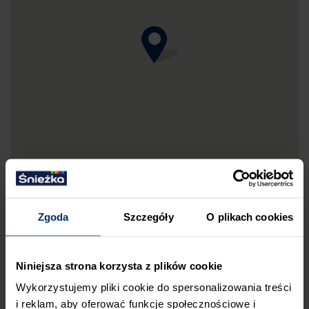
Zgoda
Szczegóły
O plikach cookies
DRUKUJ MAPKĘ DOJAZDU
Niniejsza strona korzysta z plików cookie
ZGŁOŚ BŁĄD
Wykorzystujemy pliki cookie do spersonalizowania treści
i reklam, aby oferować funkcje społecznościowe i