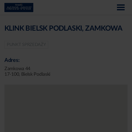
KLINK BIELSK PODLASKI, ZAMKOWA
PUNKT SPRZEDAŻY
Adres:
Zamkowa 44
17-100, Bielsk Podlaski