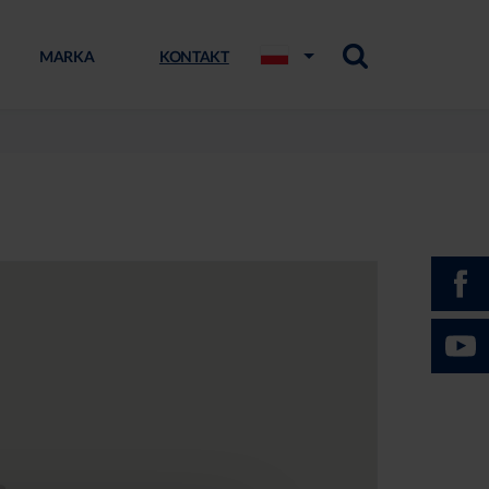
MARKA
KONTAKT