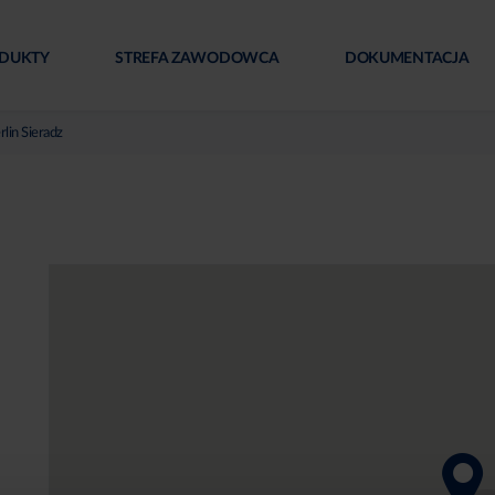
DUKTY
STREFA ZAWODOWCA
DOKUMENTACJA
lin Sieradz