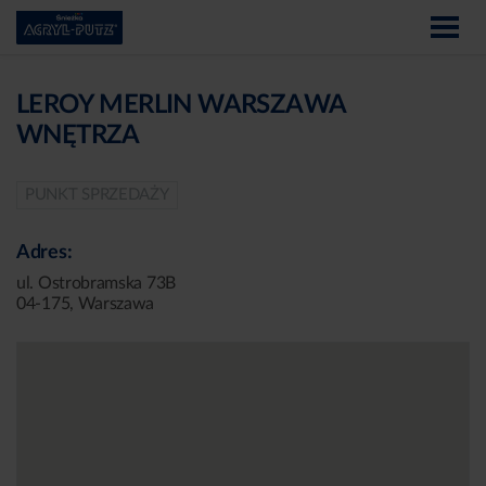
LEROY MERLIN WARSZAWA
WNĘTRZA
PUNKT SPRZEDAŻY
Adres:
ul. Ostrobramska 73B
04-175, Warszawa