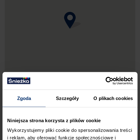
Zgoda
Szczegóły
O plikach cookies
DRUKUJ MAPKĘ DOJAZDU
Niniejsza strona korzysta z plików cookie
ZGŁOŚ BŁĄD
Wykorzystujemy pliki cookie do spersonalizowania treści
i reklam, aby oferować funkcje społecznościowe i