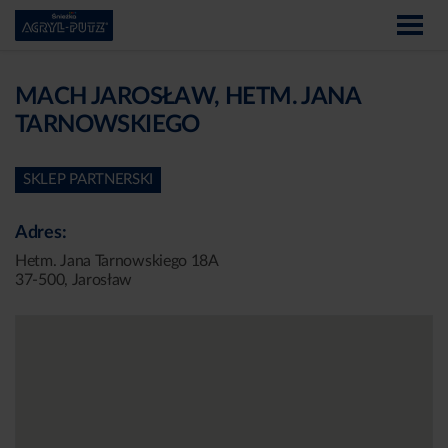
MACH JAROSŁAW, HETM. JANA
TARNOWSKIEGO
SKLEP PARTNERSKI
Adres:
Hetm. Jana Tarnowskiego 18A
37-500, Jarosław