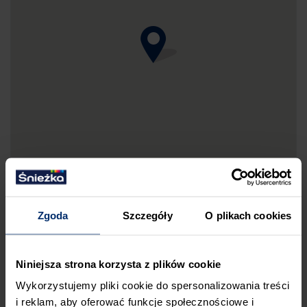
Zgoda
Szczegóły
O plikach cookies
DRUKUJ MAPKĘ DOJAZDU
Niniejsza strona korzysta z plików cookie
ZGŁOŚ BŁĄD
Wykorzystujemy pliki cookie do spersonalizowania treści
i reklam, aby oferować funkcje społecznościowe i