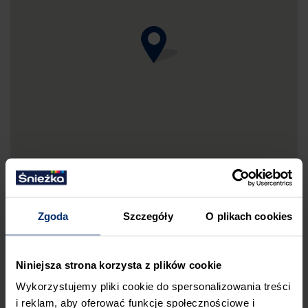
Zgoda
Szczegóły
O plikach cookies
DRUKUJ MAPKĘ DOJAZDU
Niniejsza strona korzysta z plików cookie
ZGŁOŚ BŁĄD
Wykorzystujemy pliki cookie do spersonalizowania treści
i reklam, aby oferować funkcje społecznościowe i