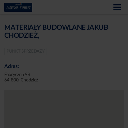
MATERIAŁY BUDOWLANE JAKUB
CHODZIEŻ,
PUNKT SPRZEDAŻY
Adres:
Fabryczna 9B
64-800, Chodzież