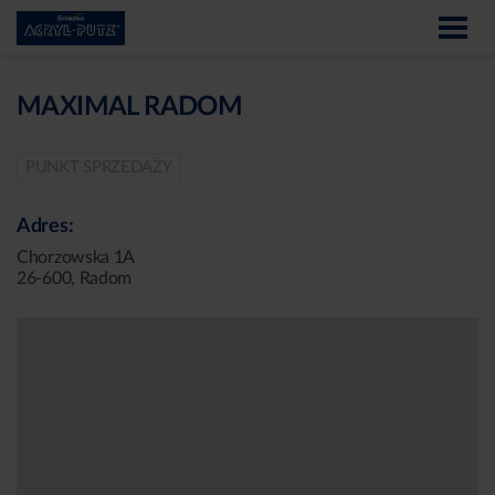
MAXIMAL RADOM
PUNKT SPRZEDAŻY
Adres:
Chorzowska 1A
26-600, Radom