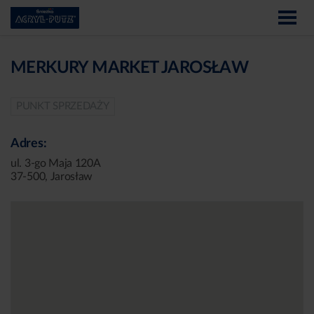
MERKURY MARKET JAROSŁAW
PUNKT SPRZEDAŻY
Adres:
ul. 3-go Maja 120A
37-500, Jarosław