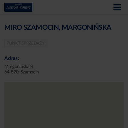
MIRO SZAMOCIN, MARGONIŃSKA
PUNKT SPRZEDAŻY
Adres:
Margonińska 8
64-820, Szamocin