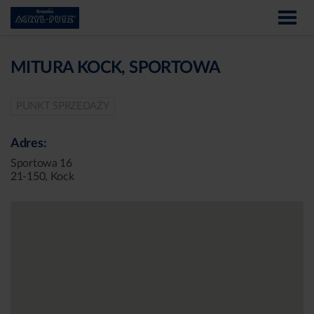
MITURA KOCK, SPORTOWA
PUNKT SPRZEDAŻY
Adres:
Sportowa 16
21-150, Kock