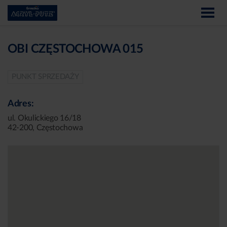
OBI CZĘSTOCHOWA 015
PUNKT SPRZEDAŻY
Adres:
ul. Okulickiego 16/18
42-200, Częstochowa