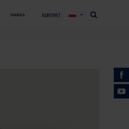
MARKA
KONTAKT