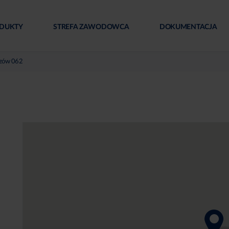
DUKTY
STREFA ZAWODOWCA
DOKUMENTACJA
zów 062