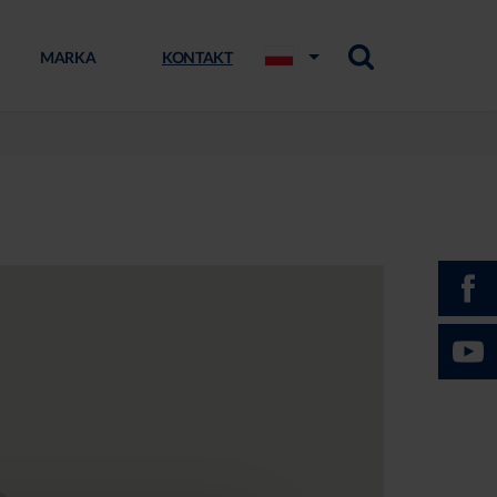
MARKA
KONTAKT