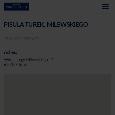
PISULA TUREK, MILEWSKIEGO
PUNKT SPRZEDAŻY
Adres:
Wincentego Milewskiego 14
62-700, Turek