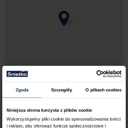
Zgoda
Szczegóły
O plikach cookies
DRUKUJ MAPKĘ DOJAZDU
Niniejsza strona korzysta z plików cookie
ZGŁOŚ BŁĄD
Wykorzystujemy pliki cookie do spersonalizowania treści
i reklam, aby oferować funkcje społecznościowe i