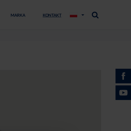
MARKA
KONTAKT