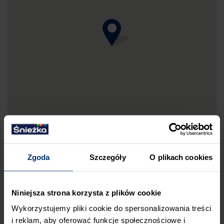
Zgoda
Szczegóły
O plikach cookies
DRUKUJ MAPKĘ DOJAZDU
Niniejsza strona korzysta z plików cookie
ZGŁOŚ BŁĄD
Wykorzystujemy pliki cookie do spersonalizowania treści
i reklam, aby oferować funkcje społecznościowe i