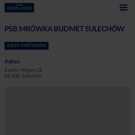
PSB MRÓWKA BUDMET SULECHÓW
SKLEP PARTNERSKI
Adres:
Żwirki i Wigury 2E
66-100, Sulechów