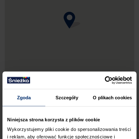
Zgoda
Szczegóły
O plikach cookies
DRUKUJ MAPKĘ DOJAZDU
Niniejsza strona korzysta z plików cookie
ZGŁOŚ BŁĄD
Wykorzystujemy pliki cookie do spersonalizowania treści
i reklam, aby oferować funkcje społecznościowe i