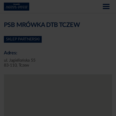
PSB MRÓWKA DTB TCZEW
SKLEP PARTNERSKI
Adres:
ul. Jagiellońska 55
83-110, Tczew