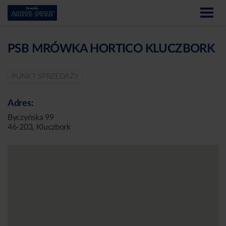
PSB MRÓWKA HORTICO KLUCZBORK
PUNKT SPRZEDAŻY
Adres:
Byczyńska 99
46-203, Kluczbork