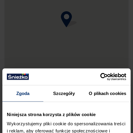
Zgoda
Szczegóły
O plikach cookies
DRUKUJ MAPKĘ DOJAZDU
Niniejsza strona korzysta z plików cookie
ZGŁOŚ BŁĄD
Wykorzystujemy pliki cookie do spersonalizowania treści
i reklam, aby oferować funkcje społecznościowe i