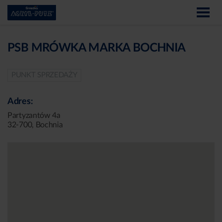
PSB MRÓWKA MARKA BOCHNIA
PUNKT SPRZEDAŻY
Adres:
Partyzantów 4a
32-700, Bochnia