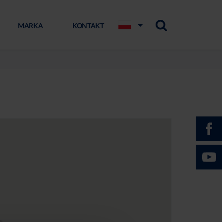
MARKA
KONTAKT