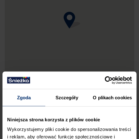
Zgoda
Szczegóły
O plikach cookies
DRUKUJ MAPKĘ DOJAZDU
Niniejsza strona korzysta z plików cookie
ZGŁOŚ BŁĄD
Wykorzystujemy pliki cookie do spersonalizowania treści
i reklam, aby oferować funkcje społecznościowe i