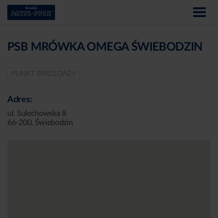
PSB MRÓWKA OMEGA ŚWIEBODZIN
PUNKT SPRZEDAŻY
Adres:
ul. Sulechowska 8
66-200, Świebodzin