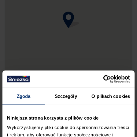
Zgoda
Szczegóły
O plikach cookies
DRUKUJ MAPKĘ DOJAZDU
Niniejsza strona korzysta z plików cookie
ZGŁOŚ BŁĄD
Wykorzystujemy pliki cookie do spersonalizowania treści
i reklam, aby oferować funkcje społecznościowe i