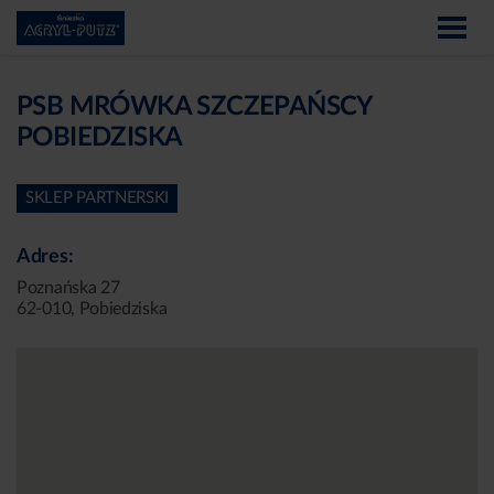
PSB MRÓWKA SZCZEPAŃSCY
POBIEDZISKA
SKLEP PARTNERSKI
Adres:
Poznańska 27
62-010, Pobiedziska